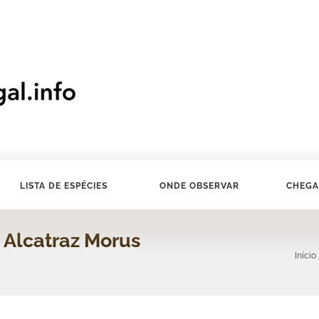
LISTA DE ESPÉCIES
ONDE OBSERVAR
CHEGA
 Alcatraz Morus
Início