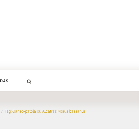
DAS
Tag: Ganso-patola ou Alcatraz Morus bassanus