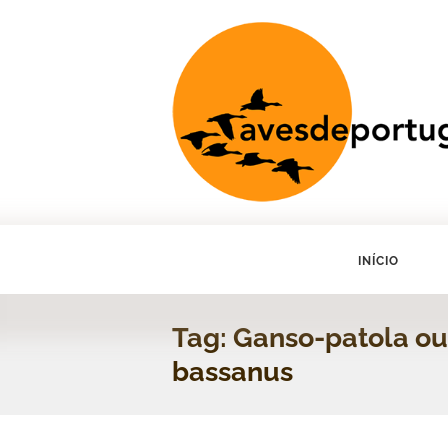
INÍCIO
Tag: Ganso-patola ou
bassanus