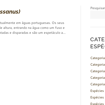
Pesquisar
ssanus)
bitualmente em águas portuguesas. Os seus
e altura, entrando na água como um fuso e
adas e disparadas e são um espetáculo a...
CATE
ESPÉ
Categoria
Categoria
Categoria
Categoria
Categoria
Espécies 
Espécies 
Espécies 