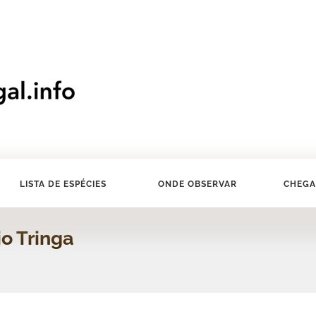
LISTA DE ESPÉCIES
ONDE OBSERVAR
CHEGA
io Tringa