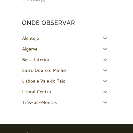
ONDE OBSERVAR
Alentejo
Algarve
Beira Interior
Entre Douro e Minho
Lisboa e Vale do Tejo
Litoral Centro
Trás-os-Montes