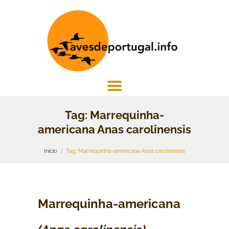
Tag: Marrequinha-
americana Anas carolinensis
Início
Tag: Marrequinha-americana Anas carolinensis
Marrequinha-americana