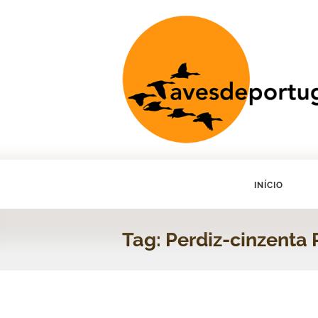
INÍCIO
Tag: Perdiz-cinzenta 