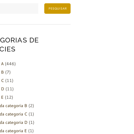
PESQUISAR
GORIAS DE
CIES
 A
(446)
 B
(7)
 C
(11)
 D
(11)
 E
(12)
da categoria B
(2)
da categoria C
(1)
da categoria D
(1)
da categoria E
(1)