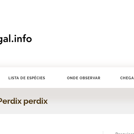
LISTA DE ESPÉCIES
ONDE OBSERVAR
CHEGA
Perdix perdix