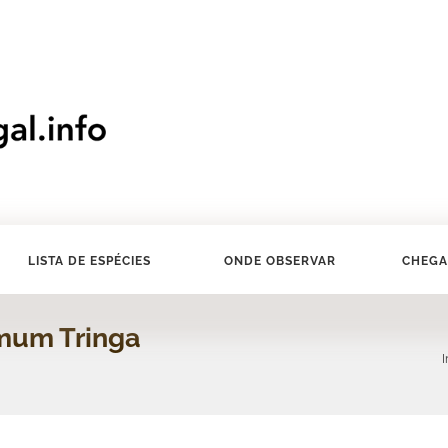
LISTA DE ESPÉCIES
ONDE OBSERVAR
CHEGA
mum Tringa
I