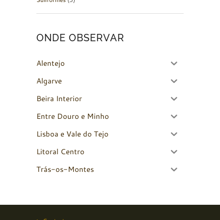
ONDE OBSERVAR
Alentejo
Algarve
Beira Interior
Entre Douro e Minho
Lisboa e Vale do Tejo
Litoral Centro
Trás-os-Montes