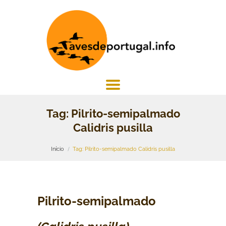
Tag: Pilrito-semipalmado
Calidris pusilla
Início
Tag: Pilrito-semipalmado Calidris pusilla
Pilrito-semipalmado