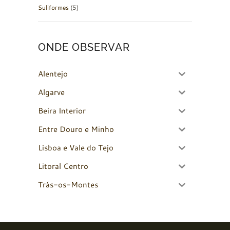
Suliformes
(5)
ONDE OBSERVAR
Alentejo
Algarve
Beira Interior
Entre Douro e Minho
Lisboa e Vale do Tejo
Litoral Centro
Trás-os-Montes