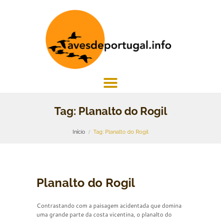
Tag: Planalto do Rogil
Início
Tag: Planalto do Rogil
Planalto do Rogil
Contrastando com a paisagem acidentada que domina
uma grande parte da costa vicentina, o planalto do