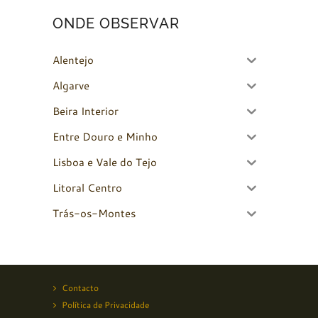
ONDE OBSERVAR
Alentejo
Algarve
Beira Interior
Entre Douro e Minho
Lisboa e Vale do Tejo
Litoral Centro
Trás-os-Montes
Contacto
Política de Privacidade