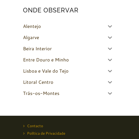
ONDE OBSERVAR
Alentejo
Algarve
Beira Interior
Entre Douro e Minho
Lisboa e Vale do Tejo
Litoral Centro
Trás-os-Montes
Contacto
Política de Privacidade