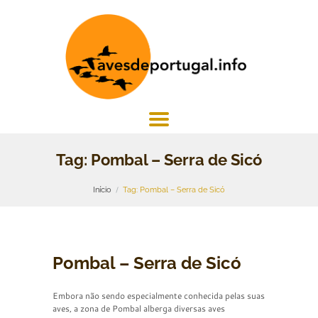
Tag: Pombal – Serra de Sicó
Início
Tag: Pombal – Serra de Sicó
Pombal – Serra de Sicó
Embora não sendo especialmente conhecida pelas suas
aves, a zona de Pombal alberga diversas aves