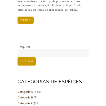
interessantes e por isso pode proporcionar bons
momentos de observação. Podem ser identificadas
duas zonas distintas de prospecção: as terras...
VER MAIS
Pesquisar
PESQUISAR
CATEGORIAS DE ESPÉCIES
Categoria A
(446)
Categoria B
(7)
Categoria C
(11)