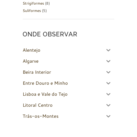
Strigiformes
(8)
Suliformes
(5)
ONDE OBSERVAR
Alentejo
Algarve
Beira Interior
Entre Douro e Minho
Lisboa e Vale do Tejo
Litoral Centro
Trás-os-Montes