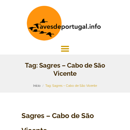
Tag: Sagres – Cabo de São
Vicente
Início
Tag: Sagres – Cabo de São Vicente
Sagres – Cabo de São