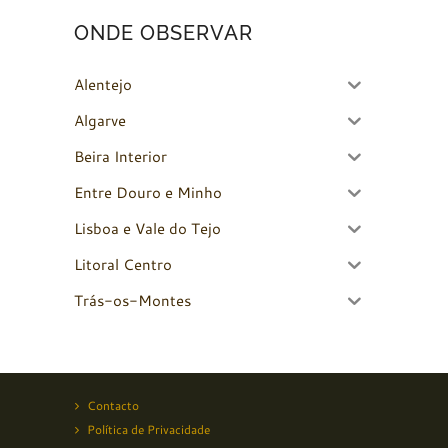
ONDE OBSERVAR
Alentejo
Algarve
Beira Interior
Entre Douro e Minho
Lisboa e Vale do Tejo
Litoral Centro
Trás-os-Montes
Contacto
Política de Privacidade