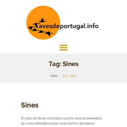
Tag: Sines
Início
Tag: Sines
Sines
O cabo de Sines constitui o ponto mais proeminente
da costa alentejana e por esse motivo apresenta