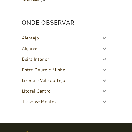
ONDE OBSERVAR
Alentejo
Algarve
Beira Interior
Entre Douro e Minho
Lisboa e Vale do Tejo
Litoral Centro
Trás-os-Montes