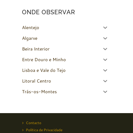
ONDE OBSERVAR
Alentejo
Algarve
Beira Interior
Entre Douro e Minho
Lisboa e Vale do Tejo
Litoral Centro
Trás-os-Montes
Contacto
Política de Privacidade