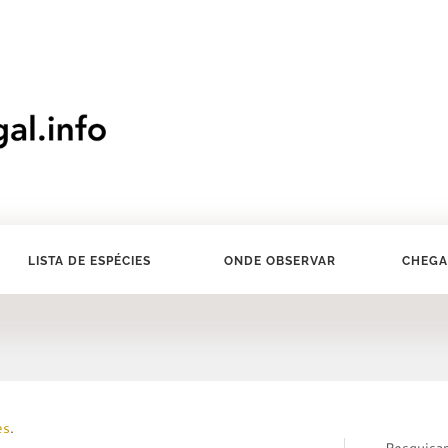
LISTA DE ESPÉCIES
ONDE OBSERVAR
CHEGA
es
.