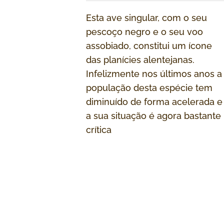
Esta ave singular, com o seu
pescoço negro e o seu voo
assobiado, constitui um ícone
das planícies alentejanas.
Infelizmente nos últimos anos a
população desta espécie tem
diminuído de forma acelerada e
a sua situação é agora bastante
crítica