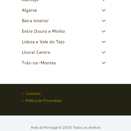
Algarve
Beira Interior
Entre Douro e Minho
Lisboa e Vale do Tejo
Litoral Centro
Trás-os-Montes
Contacto
Política de Privacidade
Aves de Portugal © 2026 Todos os direitos