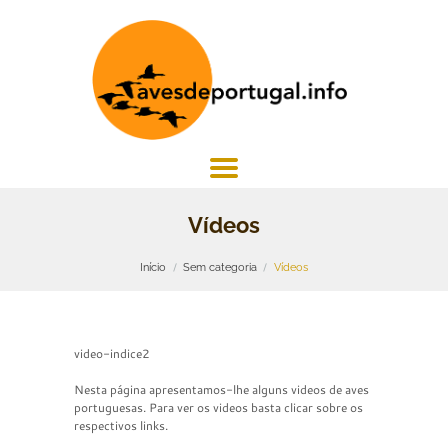
Vídeos
Início
Sem categoria
Vídeos
video-indice2
Nesta página apresentamos-lhe alguns videos de aves
portuguesas. Para ver os videos basta clicar sobre os
respectivos links.