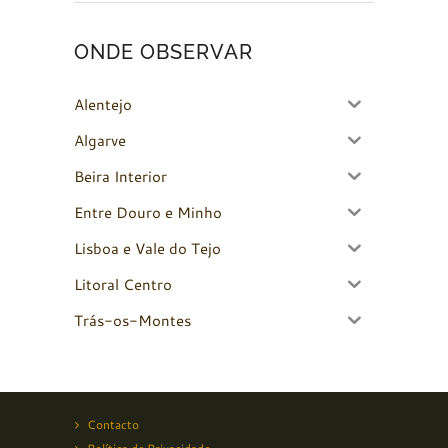
ONDE OBSERVAR
Alentejo
Algarve
Beira Interior
Entre Douro e Minho
Lisboa e Vale do Tejo
Litoral Centro
Trás-os-Montes
Contacto