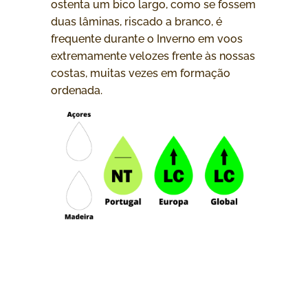
ostenta um bico largo, como se fossem
duas lâminas, riscado a branco, é
frequente durante o Inverno em voos
extremamente velozes frente às nossas
costas, muitas vezes em formação
ordenada.