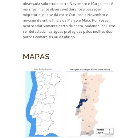
observada sobretudo entre Novembro e Março, mas é
mais facilmente observável durante a passagem
migratória, que se dá entre Outubro e Novembro e
novamente entre finais de Março e Maio. Por vezes
ocorre relativamente perto da costa, podendo inclusive
ser detectada nas águas protegidas pelos molhes dos
portos comerciais ou de abrigo.
MAPAS