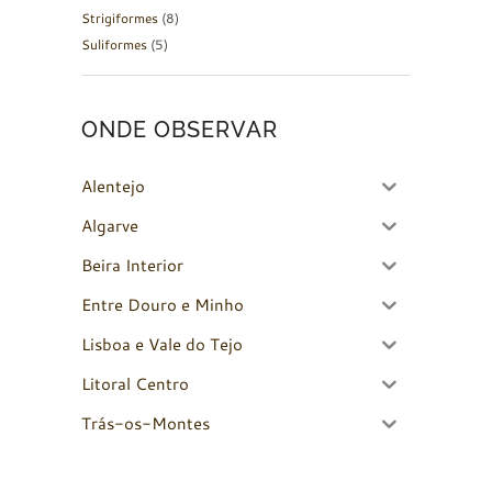
Strigiformes
(8)
Suliformes
(5)
ONDE OBSERVAR
Alentejo
Algarve
Beira Interior
Entre Douro e Minho
Lisboa e Vale do Tejo
Litoral Centro
Trás-os-Montes