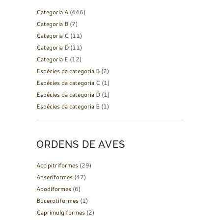
Categoria A
(446)
Categoria B
(7)
Categoria C
(11)
Categoria D
(11)
Categoria E
(12)
Espécies da categoria B
(2)
Espécies da categoria C
(1)
Espécies da categoria D
(1)
Espécies da categoria E
(1)
ORDENS DE AVES
Accipitriformes
(29)
Anseriformes
(47)
Apodiformes
(6)
Bucerotiformes
(1)
Caprimulgiformes
(2)