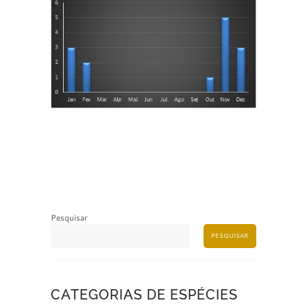
Pesquisar
PESQUISAR
CATEGORIAS DE ESPÉCIES