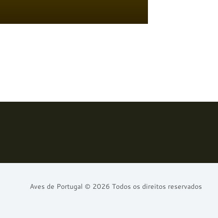
Aves de Portugal © 2026 Todos os direitos reservados