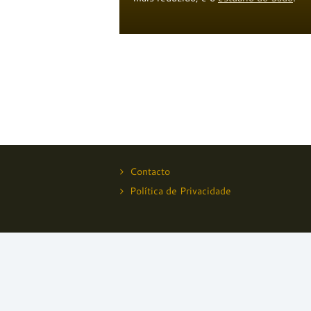
Contacto
Política de Privacidade