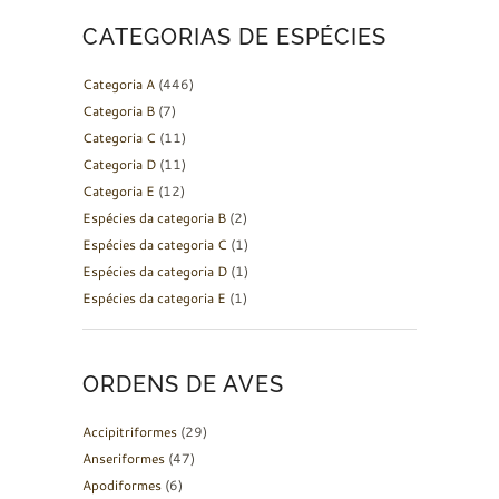
CATEGORIAS DE ESPÉCIES
Categoria A
(446)
Categoria B
(7)
Categoria C
(11)
Categoria D
(11)
Categoria E
(12)
Espécies da categoria B
(2)
Espécies da categoria C
(1)
Espécies da categoria D
(1)
Espécies da categoria E
(1)
ORDENS DE AVES
Accipitriformes
(29)
Anseriformes
(47)
Apodiformes
(6)