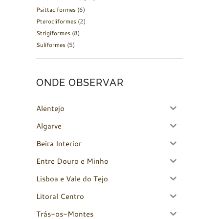
Psittaciformes
(6)
Pterocliformes
(2)
Strigiformes
(8)
Suliformes
(5)
ONDE OBSERVAR
Alentejo
Algarve
Beira Interior
Entre Douro e Minho
Lisboa e Vale do Tejo
Litoral Centro
Trás-os-Montes