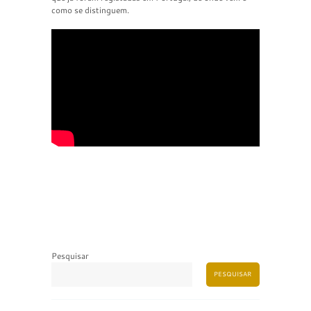
como se distinguem.
Pesquisar
PESQUISAR