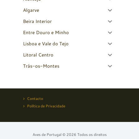
Algarve
Beira Interior
Entre Douro e Minho
Lisboa e Vale do Tejo
Litoral Centro
Trás-os-Montes
Contacto
Política de Privacidade
Aves de Portugal © 2026 Todos os direitos