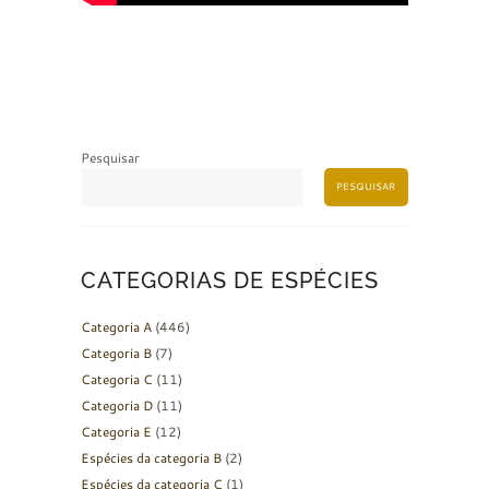
Pesquisar
PESQUISAR
CATEGORIAS DE ESPÉCIES
Categoria A
(446)
Categoria B
(7)
Categoria C
(11)
Categoria D
(11)
Categoria E
(12)
Espécies da categoria B
(2)
Espécies da categoria C
(1)