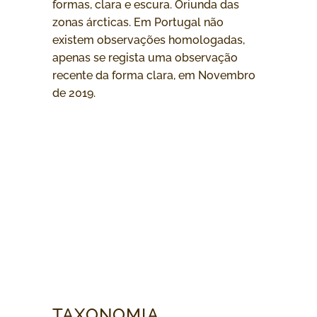
formas, clara e escura. Oriunda das
zonas árcticas. Em Portugal não
existem observações homologadas,
apenas se regista uma observação
recente da forma clara, em Novembro
de 2019.
TAXONOMIA