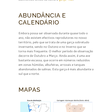
ABUNDÂNCIA E
CALENDÁRIO
Embora possa ser observada durante quase todo o
ano, não existem efectivos reprodutores no nosso
território, pelo que se trata de uma garça sobretudo
invernante, sendo no Outono e no Inverno que se
torna mais frequente. O melhor período de observação
decorre de Outubro a Março. Ainda assim, é uma ave
bastante escassa, que ocorre em números reduzidos
em zonas húmidas, albufeiras, arrozais e tanques
abandonados de salinas. Esta garça é mais abundante a
sul que a norte.
MAPAS