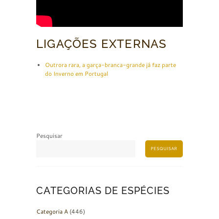
LIGAÇÕES EXTERNAS
Outrora rara, a garça-branca-grande já faz parte
do Inverno em Portugal
Pesquisar
PESQUISAR
CATEGORIAS DE ESPÉCIES
Categoria A
(446)