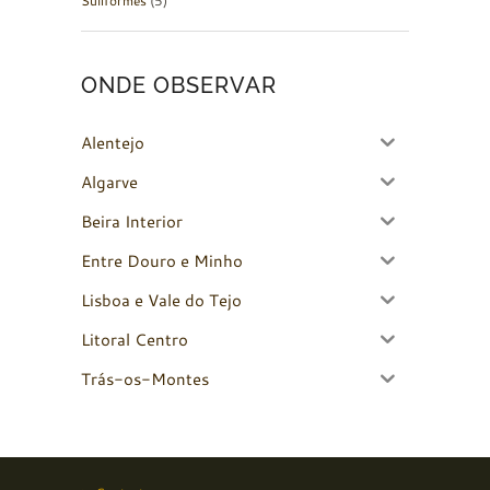
Suliformes
(5)
ONDE OBSERVAR
Alentejo
Algarve
Beira Interior
Entre Douro e Minho
Lisboa e Vale do Tejo
Litoral Centro
Trás-os-Montes