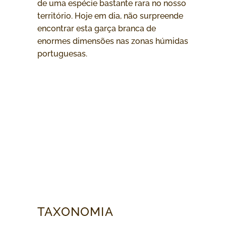
de uma espécie bastante rara no nosso
território. Hoje em dia, não surpreende
encontrar esta garça branca de
enormes dimensões nas zonas húmidas
portuguesas.
TAXONOMIA