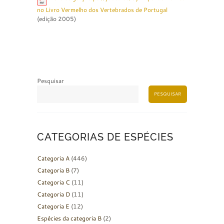
no Livro Vermelho dos Vertebrados de Portugal
(edição 2005)
Pesquisar
PESQUISAR
CATEGORIAS DE ESPÉCIES
Categoria A
(446)
Categoria B
(7)
Categoria C
(11)
Categoria D
(11)
Categoria E
(12)
Espécies da categoria B
(2)