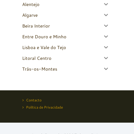
Alentejo
Algarve
Beira Interior
Entre Douro e Minho
Lisboa e Vale do Tejo
Litoral Centro
Trás-os-Montes
Contacto
Política de Privacidade