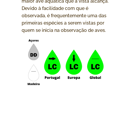
maior ave aquática que a vista alcança.
Devido à facilidade com que é
observada, é frequentemente uma das
primeiras espécies a serem vistas por
quem se inicia na observação de aves.