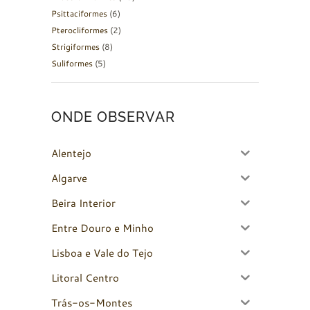
Psittaciformes
(6)
Pterocliformes
(2)
Strigiformes
(8)
Suliformes
(5)
ONDE OBSERVAR
Alentejo
Algarve
Beira Interior
Entre Douro e Minho
Lisboa e Vale do Tejo
Litoral Centro
Trás-os-Montes