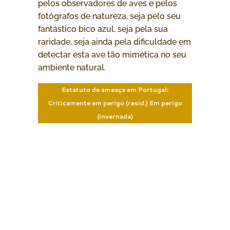
pelos observadores de aves e pelos
fotógrafos de natureza, seja pelo seu
fantástico bico azul, seja pela sua
raridade, seja ainda pela dificuldade em
detectar esta ave tão mimética no seu
ambiente natural.
Estatuto de ameaça em Portugal:
Criticamente em perigo (resid.) Em perigo
(invernada)