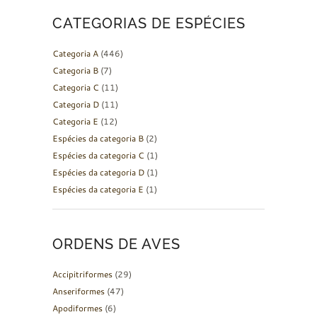
CATEGORIAS DE ESPÉCIES
Categoria A
(446)
Categoria B
(7)
Categoria C
(11)
Categoria D
(11)
Categoria E
(12)
Espécies da categoria B
(2)
Espécies da categoria C
(1)
Espécies da categoria D
(1)
Espécies da categoria E
(1)
ORDENS DE AVES
Accipitriformes
(29)
Anseriformes
(47)
Apodiformes
(6)