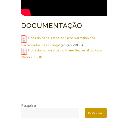
DOCUMENTAÇÃO
Ficha do papa-ratos no Livro Vermelho dos
Vertebrados de Portugal
(edição 2005)
Ficha do papa-ratos no Plano Sectorial da Rede
Natura 2000
Pesquisar
PESQUISAR