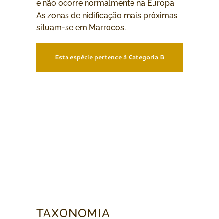
e não ocorre normalmente na Europa.
As zonas de nidificação mais próximas
situam-se em Marrocos.
Esta espécie pertence à
Categoria B
TAXONOMIA