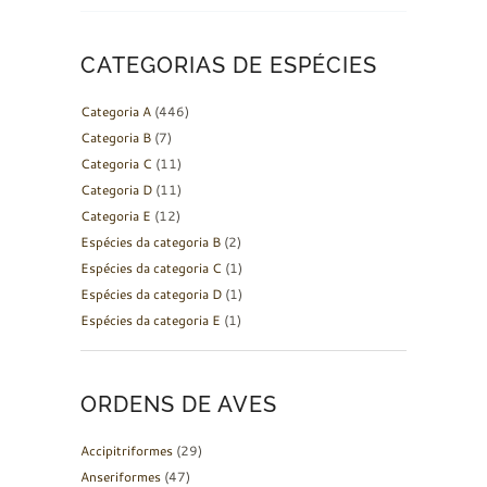
CATEGORIAS DE ESPÉCIES
Categoria A
(446)
Categoria B
(7)
Categoria C
(11)
Categoria D
(11)
Categoria E
(12)
Espécies da categoria B
(2)
Espécies da categoria C
(1)
Espécies da categoria D
(1)
Espécies da categoria E
(1)
ORDENS DE AVES
Accipitriformes
(29)
Anseriformes
(47)