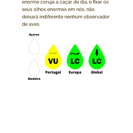
enorme coruja a caçar de dia, e fixar os
seus olhos enormes em nós, não
deixará indiferente nenhum observador
de aves.