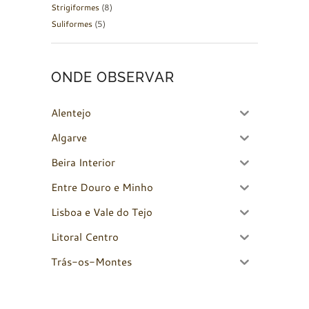
Strigiformes
(8)
Suliformes
(5)
ONDE OBSERVAR
Alentejo
Algarve
Beira Interior
Entre Douro e Minho
Lisboa e Vale do Tejo
Litoral Centro
Trás-os-Montes