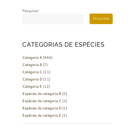
Pesquisar
PESQUISAR
CATEGORIAS DE ESPÉCIES
Categoria A
(446)
Categoria B
(7)
Categoria C
(11)
Categoria D
(11)
Categoria E
(12)
Espécies da categoria B
(2)
Espécies da categoria C
(1)
Espécies da categoria D
(1)
Espécies da categoria E
(1)