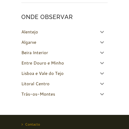
ONDE OBSERVAR
Alentejo
Algarve
Beira Interior
Entre Douro e Minho
Lisboa e Vale do Tejo
Litoral Centro
Trás-os-Montes
Contacto