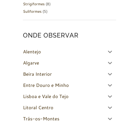
Strigiformes
(8)
Suliformes
(5)
ONDE OBSERVAR
Alentejo
Algarve
Beira Interior
Entre Douro e Minho
Lisboa e Vale do Tejo
Litoral Centro
Trás-os-Montes