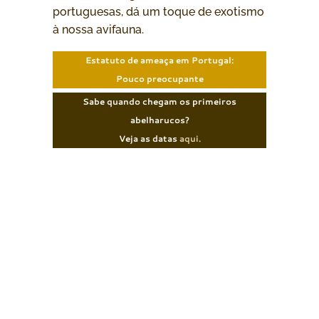
portuguesas, dá um toque de exotismo
à nossa avifauna.
Estatuto de ameaça em Portugal:
Pouco preocupante
Sabe quando chegam os primeiros
abelharucos?
Veja as datas
aqui.