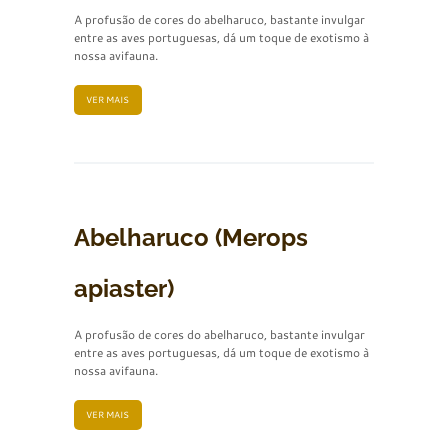
A profusão de cores do abelharuco, bastante invulgar
entre as aves portuguesas, dá um toque de exotismo à
nossa avifauna.
VER MAIS
Abelharuco (Merops
apiaster)
A profusão de cores do abelharuco, bastante invulgar
entre as aves portuguesas, dá um toque de exotismo à
nossa avifauna.
VER MAIS