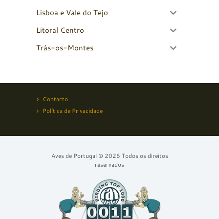
Lisboa e Vale do Tejo
Litoral Centro
Trás-os-Montes
Contacto
Política de Privacidade
Aves de Portugal © 2026 Todos os direitos
reservados