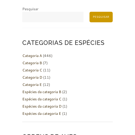
Pesquisar
PESQUISAR
CATEGORIAS DE ESPÉCIES
Categoria A
(446)
Categoria B
(7)
Categoria C
(11)
Categoria D
(11)
Categoria E
(12)
Espécies da categoria B
(2)
Espécies da categoria C
(1)
Espécies da categoria D
(1)
Espécies da categoria E
(1)